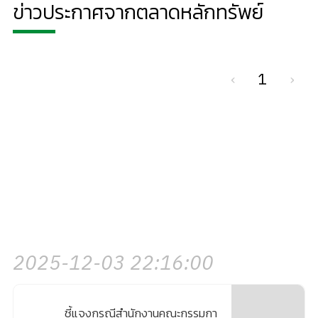
ข่าวประกาศจากตลาดหลักทรัพย์
‹
1
›
2025-12-03 22:16:00
ชี้แจงกรณีสํานักงานคณะกรรมกา