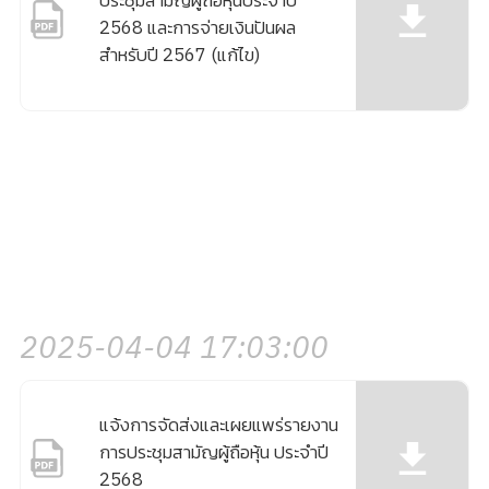
ประชุมสามัญผู้ถือหุ้นประจำปี
2568 และการจ่ายเงินปันผล
สำหรับปี 2567 (แก้ไข)
2025-04-04 17:03:00
แจ้งการจัดส่งและเผยแพร่รายงาน
การประชุมสามัญผู้ถือหุ้น ประจำปี
2568