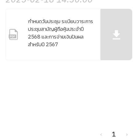
กำหนดวันประชุม ระเบียบวาระการ
ประชุมสามัญผู้ถือหุ้นประจำปี
2568 และการจ่ายเงินปันผล
สำหรับปี 2567
‹
1
›