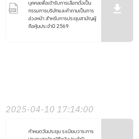
บุคคลเพื่อเข้ารับการเลือกตั้งเป็น
กรรมการบริษัทและคำถามเป็นการ
ล่วงหน้า สำหรับการประชุมสามัญผู้
ถือหุ้นประจำปี 2569
2025-04-10 17:14:00
กำหนดวันประชุม ระเบียบวาระการ