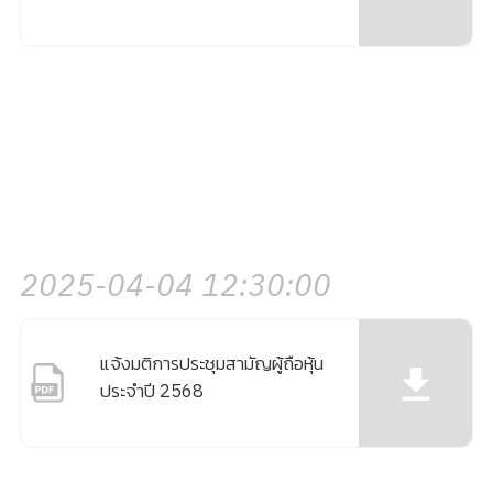
2025-04-04 12:30:00
แจ้งมติการประชุมสามัญผู้ถือหุ้น
ประจำปี 2568