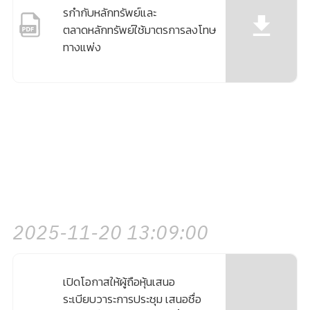
รกํากับหลักทรัพย์และ
ตลาดหลักทรัพย์ใช้มาตรการลงโทษ
ทางแพ่ง
2025-11-20 13:09:00
เปิดโอกาสให้ผู้ถือหุ้นเสนอ
ระเบียบวาระการประชุม เสนอชื่อ