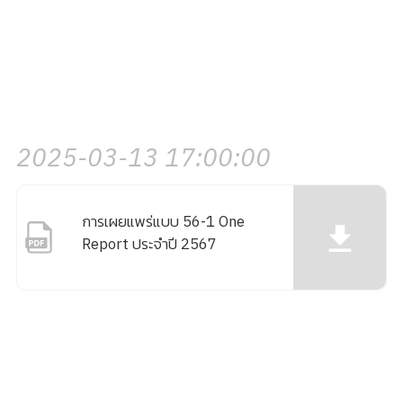
2025-03-13 17:00:00
การเผยแพร่แบบ 56-1 One
Report ประจำปี 2567