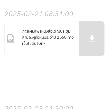
2025-02-21 08:31:00
การเผยแพร่หนังสือเชิญประชุม
สามัญผู้ถือหุ้นประจำปี 2568 ทาง
เว็บไซต์บริษัทฯ
2025-02-18 14:30:00