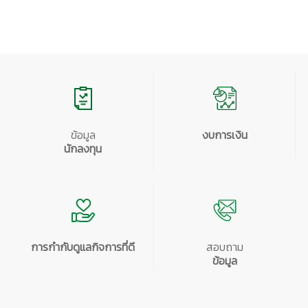
ข้อมูล
งบการเงิน
นักลงทุน
การกำกับดูแลกิจการที่ดี
สอบถาม
ข้อมูล