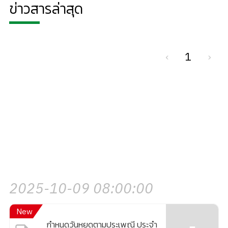
ข่าวสารล่าสุด
‹
1
›
2025-10-09 08:00:00
New
กำหนดวันหยุดตามประเพณี ประจำ